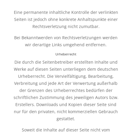
Eine permanente inhaltliche Kontrolle der verlinkten
Seiten ist jedoch ohne konkrete Anhaltspunkte einer
Rechtsverletzung nicht zumutbar.
Bei Bekanntwerden von Rechtsverletzungen werden
wir derartige Links umgehend entfernen.
Urheberrecht
Die durch die Seitenbetreiber erstellten Inhalte und
Werke auf diesen Seiten unterliegen dem deutschen
Urheberrecht. Die Vervielfältigung, Bearbeitung,
Verbreitung und jede Art der Verwertung außerhalb
der Grenzen des Urheberrechtes bedürfen der
schriftlichen Zustimmung des jeweiligen Autors bzw.
Erstellers. Downloads und Kopien dieser Seite sind
nur für den privaten, nicht kommerziellen Gebrauch
gestattet.
Soweit die Inhalte auf dieser Seite nicht vom