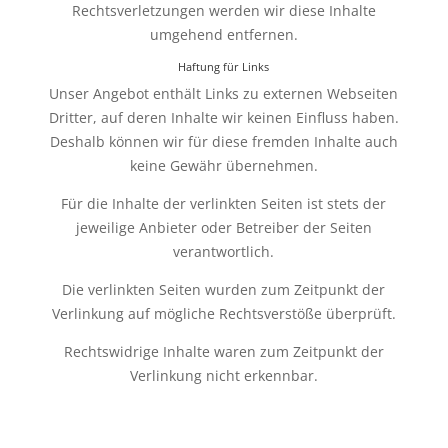
Rechtsverletzungen werden wir diese Inhalte
umgehend entfernen.
Haftung für Links
Unser Angebot enthält Links zu externen Webseiten
Dritter, auf deren Inhalte wir keinen Einfluss haben.
Deshalb können wir für diese fremden Inhalte auch
keine Gewähr übernehmen.
Für die Inhalte der verlinkten Seiten ist stets der
jeweilige Anbieter oder Betreiber der Seiten
verantwortlich.
Die verlinkten Seiten wurden zum Zeitpunkt der
Verlinkung auf mögliche Rechtsverstöße überprüft.
Rechtswidrige Inhalte waren zum Zeitpunkt der
Verlinkung nicht erkennbar.