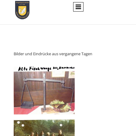
Bilder und Eindrücke aus vergangene Tagen