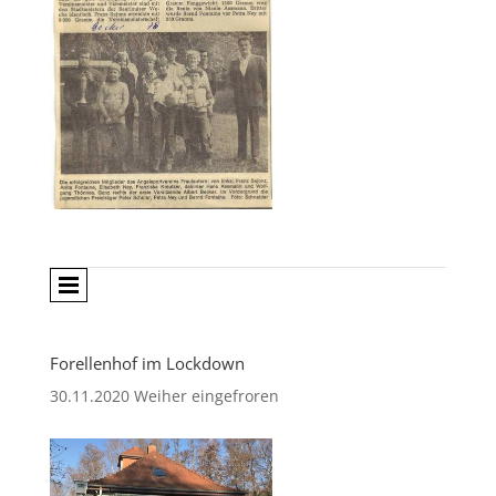
Forellenhof im Lockdown
30.11.2020 Weiher eingefroren